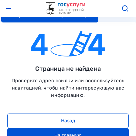
Перейти к основному контенту
Страница не найдена
Проверьте адрес ссылки или воспользуйтесь
навигацией, чтобы найти интересующую вас
информацию.
Назад
На главную