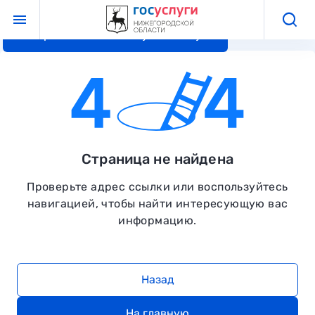
Перейти к основному контенту
Страница не найдена
Проверьте адрес ссылки или воспользуйтесь
навигацией, чтобы найти интересующую вас
информацию.
Назад
На главную