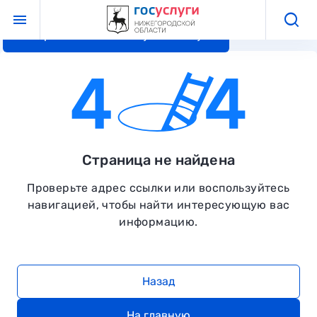
Перейти к основному контенту
Страница не найдена
Проверьте адрес ссылки или воспользуйтесь
навигацией, чтобы найти интересующую вас
информацию.
Назад
На главную