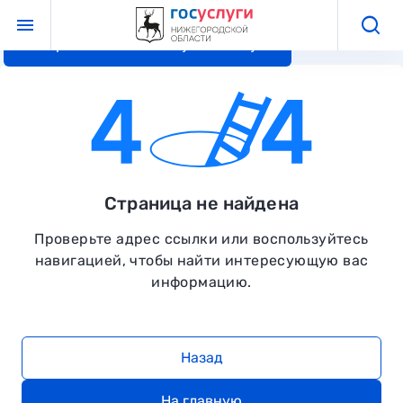
Перейти к основному контенту
Страница не найдена
Проверьте адрес ссылки или воспользуйтесь
навигацией, чтобы найти интересующую вас
информацию.
Назад
На главную