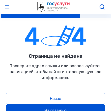
Перейти к основному контенту
Страница не найдена
Проверьте адрес ссылки или воспользуйтесь
навигацией, чтобы найти интересующую вас
информацию.
Назад
На главную