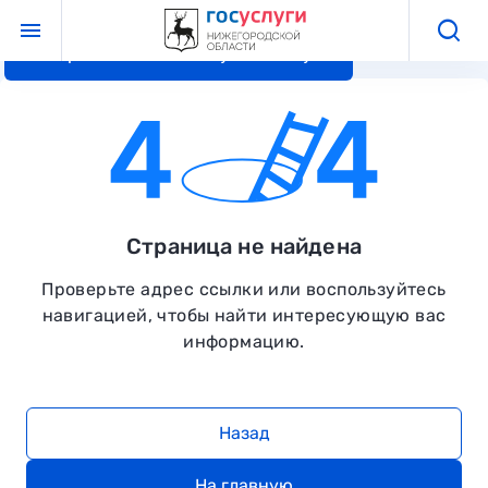
Перейти к основному контенту
Страница не найдена
Проверьте адрес ссылки или воспользуйтесь
навигацией, чтобы найти интересующую вас
информацию.
Назад
На главную