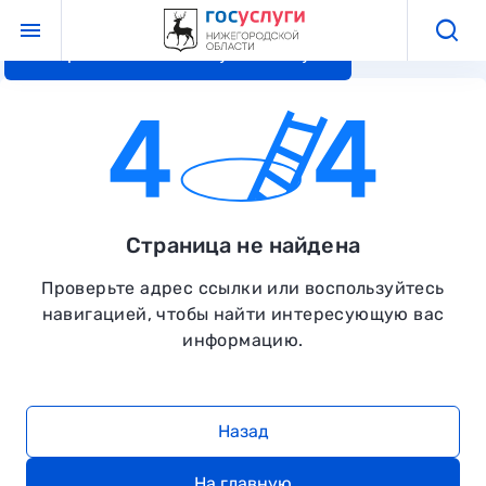
Перейти к основному контенту
Страница не найдена
Проверьте адрес ссылки или воспользуйтесь
навигацией, чтобы найти интересующую вас
информацию.
Назад
На главную