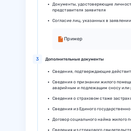
Документы, удостоверяющие личность 
представителя заявителя
Согласие лиц, указанных в заявлени
Пример
3
Дополнительные документы
Сведения, подтверждающие действит
Сведения о признании жилого помещ
аварийным и подлежащим сносу или
Сведения о страховом стаже застрах
Сведения из Единого государственн
Договор социального найма жилого 
Сведения из страхового свидетельст