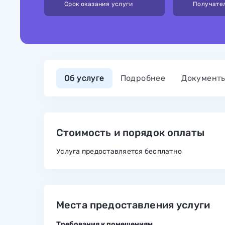
Срок оказания услуги
Получате
Об услуге
Подробнее
Документ
Стоимость и порядок оплаты
Услуга предоставляется бесплатно
Места предоставления услуги
Требования к помещениям