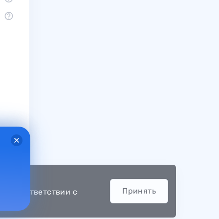
Принять
.) в соответствии с