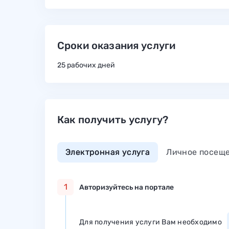
Сроки оказания услуги
25 рабочих дней
Как получить услугу?
Электронная услуга
Личное посещ
1
Авторизуйтесь на портале
Для получения услуги Вам необходимо