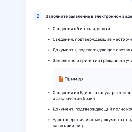
2
Заполните заявление в электронном виде
Сведения об инвалидности
Сведения, подтверждающие место жи
Документы, подтверждающие состав 
Заявление о принятии граждан на у
Пример
Сведения из Единого государственно
о заключении брака
Документ, подтверждающий полномоч
Удостоверения и иные документы, п
категории лиц